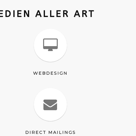
DIEN ALLER ART
WEBDESIGN
DIRECT MAILINGS