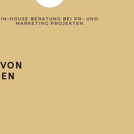
IN-HOUSE BERATUNG BEI PR- UND
MARKETING PROJEKTEN
 VON
NEN