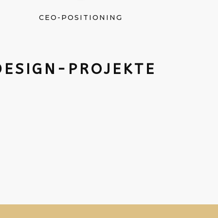
CEO-POSITIONING
DESIGN-PROJEKTE