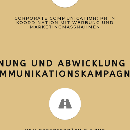
CORPORATE COMMUNICATION: PR IN
KOORDINATION MIT WERBUNG UND
MARKETINGMASSNAHMEN
NUNG UND ABWICKLUNG
MMUNIKATIONSKAMPAG