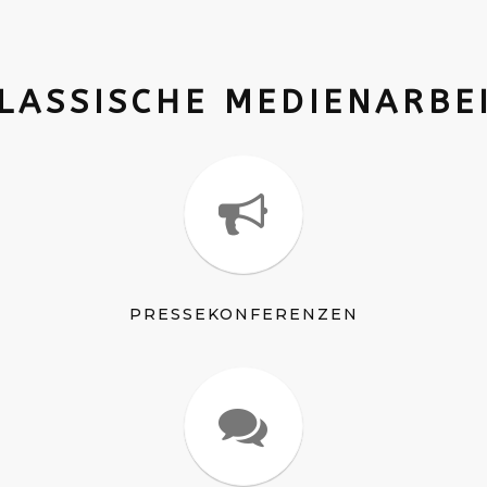
LASSISCHE MEDIENARBE
PRESSEKONFERENZEN