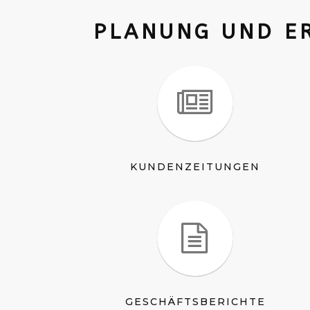
PLANUNG UND E
KUNDENZEITUNGEN
GESCHÄFTSBERICHTE