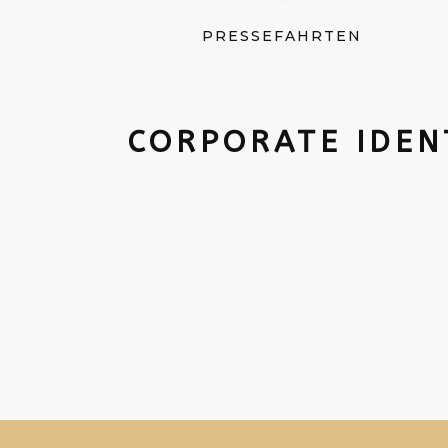
PRESSEFAHRTEN
CORPORATE IDEN