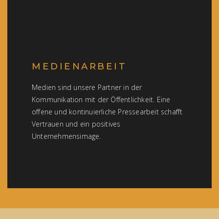
MEDIENARBEIT
Medien sind unsere Partner in der
Kommunikation mit der Öffentlichkeit. Eine
offene und kontinuierliche Pressearbeit schafft
Vertrauen und ein positives
Unternehmensimage.