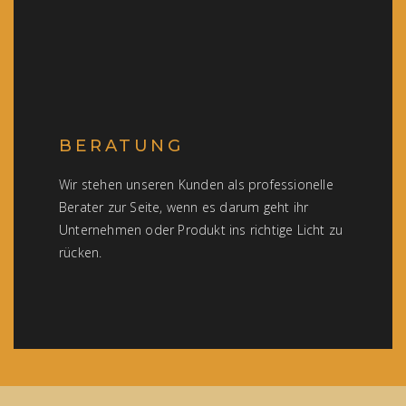
BERATUNG
Wir stehen unseren Kunden als professionelle
Berater zur Seite, wenn es darum geht ihr
Unternehmen oder Produkt ins richtige Licht zu
rücken.