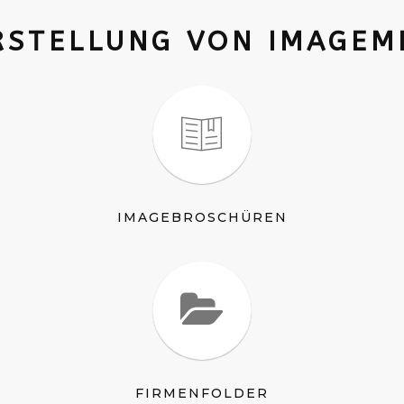
RSTELLUNG VON IMAGEME
IMAGEBROSCHÜREN
FIRMENFOLDER