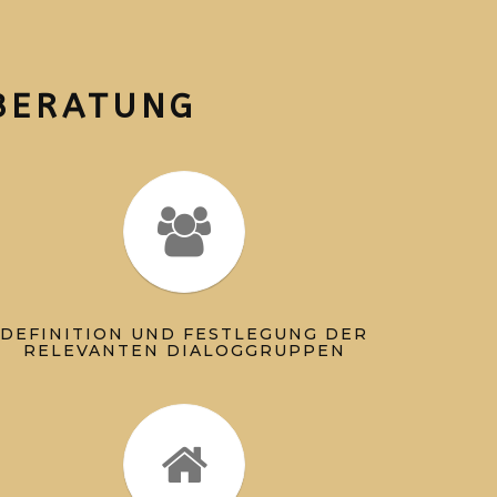
BERATUNG
DEFINITION UND FESTLEGUNG DER
RELEVANTEN DIALOGGRUPPEN