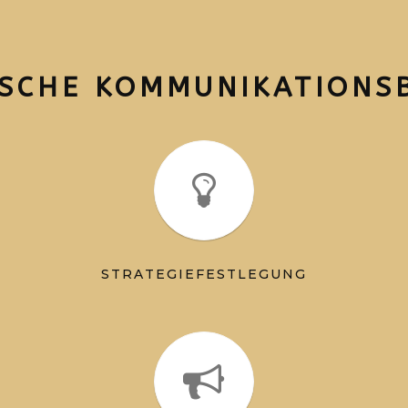
ISCHE KOMMUNIKATIONS
STRATEGIEFESTLEGUNG